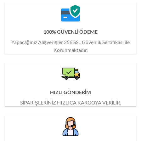
100% GÜVENLİ ÖDEME
Yapacağınız Alışverişler 256 SSL Güvenlik Sertifikası ile
Korunmaktadır.
HIZLI GÖNDERİM
SİPARİŞLERİNİZ HIZLICA KARGOYA VERİLİR.