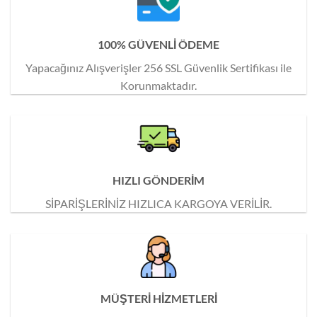
100% GÜVENLİ ÖDEME
Yapacağınız Alışverişler 256 SSL Güvenlik Sertifikası ile
Korunmaktadır.
HIZLI GÖNDERİM
SİPARİŞLERİNİZ HIZLICA KARGOYA VERİLİR.
MÜŞTERİ HİZMETLERİ