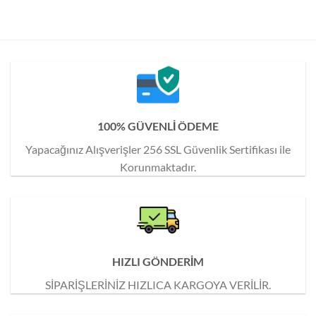
100% GÜVENLİ ÖDEME
Yapacağınız Alışverişler 256 SSL Güvenlik Sertifikası ile
Korunmaktadır.
HIZLI GÖNDERİM
SİPARİŞLERİNİZ HIZLICA KARGOYA VERİLİR.