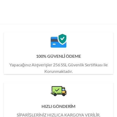
100% GÜVENLİ ÖDEME
Yapacağınız Alışverişler 256 SSL Güvenlik Sertifikası ile
Korunmaktadır.
HIZLI GÖNDERİM
SİPARİŞLERİNİZ HIZLICA KARGOYA VERİLİR.