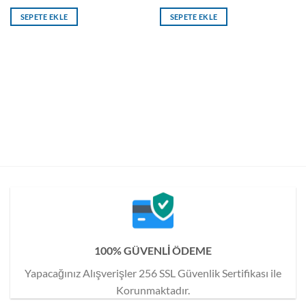
SEPETE EKLE
SEPETE EKLE
100% GÜVENLİ ÖDEME
Yapacağınız Alışverişler 256 SSL Güvenlik Sertifikası ile
Korunmaktadır.