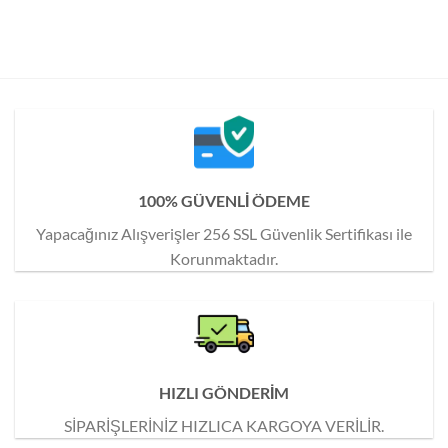
100% GÜVENLİ ÖDEME
Yapacağınız Alışverişler 256 SSL Güvenlik Sertifikası ile
Korunmaktadır.
HIZLI GÖNDERİM
SİPARİŞLERİNİZ HIZLICA KARGOYA VERİLİR.