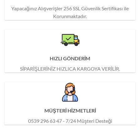
Yapacağınız Alışverişler 256 SSL Güvenlik Sertifikası ile
Korunmaktadır.
HIZLI GÖNDERİM
SİPARİŞLERİNİZ HIZLICA KARGOYA VERİLİR.
MÜŞTERİ HİZMETLERİ
0539 296 63 47 - 7/24 Müşteri Desteği