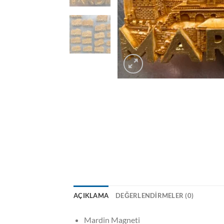
AÇIKLAMA
DEĞERLENDIRMELER (0)
Mardin Magneti