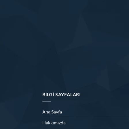
BILGI SAYFALARI
Ana Sayfa
Hakkımızda