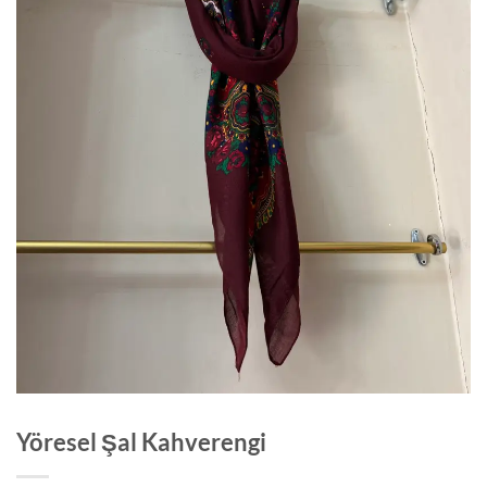
Yöresel Şal Kahverengi