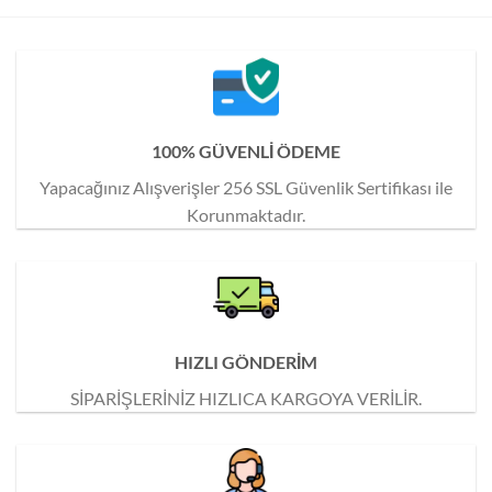
100% GÜVENLİ ÖDEME
Yapacağınız Alışverişler 256 SSL Güvenlik Sertifikası ile
Korunmaktadır.
HIZLI GÖNDERİM
SİPARİŞLERİNİZ HIZLICA KARGOYA VERİLİR.