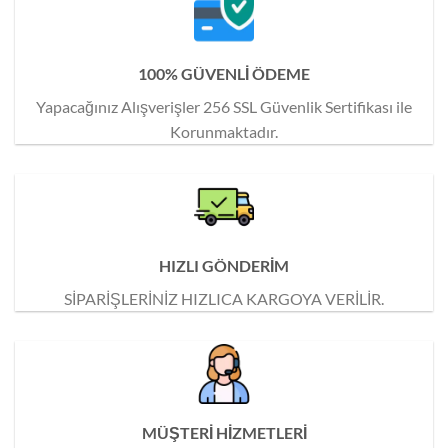
100% GÜVENLİ ÖDEME
Yapacağınız Alışverişler 256 SSL Güvenlik Sertifikası ile
Korunmaktadır.
HIZLI GÖNDERİM
SİPARİŞLERİNİZ HIZLICA KARGOYA VERİLİR.
MÜŞTERİ HİZMETLERİ