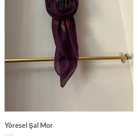
Yöresel Şal Mor