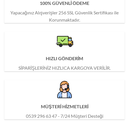
100% GÜVENLİ ÖDEME
Yapacağınız Alışverişler 256 SSL Güvenlik Sertifikası ile
Korunmaktadır.
HIZLI GÖNDERİM
SİPARİŞLERİNİZ HIZLICA KARGOYA VERİLİR.
MÜŞTERİ HİZMETLERİ
0539 296 63 47 - 7/24 Müşteri Desteği