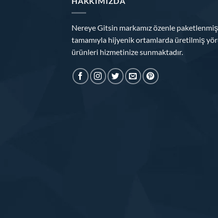
HAKKIMIZDA
Nereye Gitsin markamız özenle paketlenmiş
tamamıyla hijyenik ortamlarda üretilmiş yör
ürünleri hizmetinize sunmaktadır.