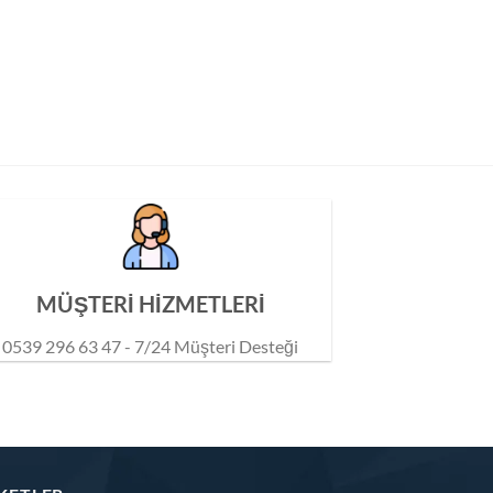
MÜŞTERİ HİZMETLERİ
0539 296 63 47 - 7/24 Müşteri Desteği