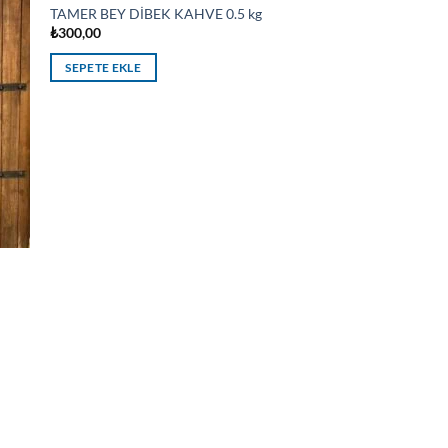
TAMER BEY DİBEK KAHVE 0.5 kg
₺
300,00
SEPETE EKLE