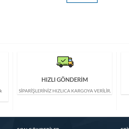
HIZLI GÖNDERİM
ik
SİPARİŞLERİNİZ HIZLICA KARGOYA VERİLİR.