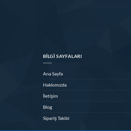
BILGI SAYFALARI
Ana Sayfa
Hakkımızda
İletişim
Blog
Sipariş Takibi