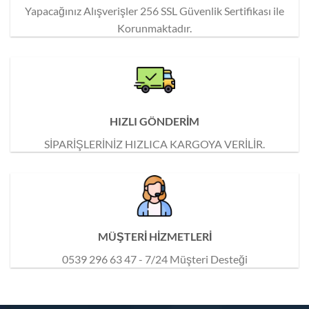
Yapacağınız Alışverişler 256 SSL Güvenlik Sertifikası ile
Korunmaktadır.
HIZLI GÖNDERİM
SİPARİŞLERİNİZ HIZLICA KARGOYA VERİLİR.
MÜŞTERİ HİZMETLERİ
0539 296 63 47 - 7/24 Müşteri Desteği