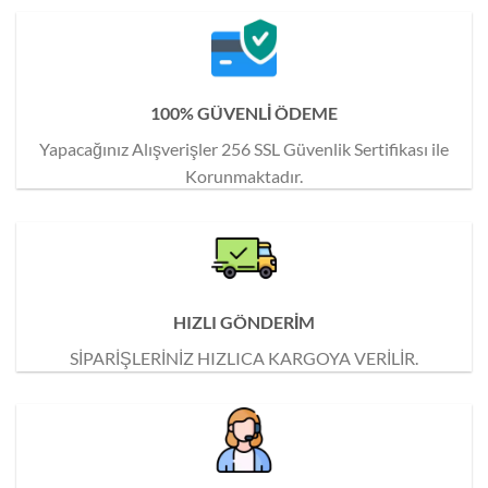
100% GÜVENLİ ÖDEME
Yapacağınız Alışverişler 256 SSL Güvenlik Sertifikası ile
Korunmaktadır.
HIZLI GÖNDERİM
SİPARİŞLERİNİZ HIZLICA KARGOYA VERİLİR.