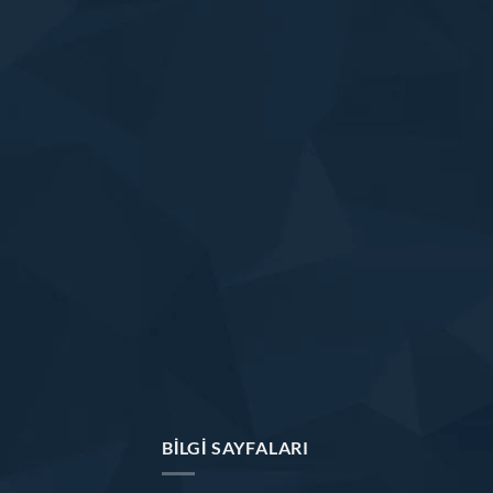
BILGI SAYFALARI