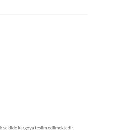
 şekilde kargoya teslim edilmektedir.