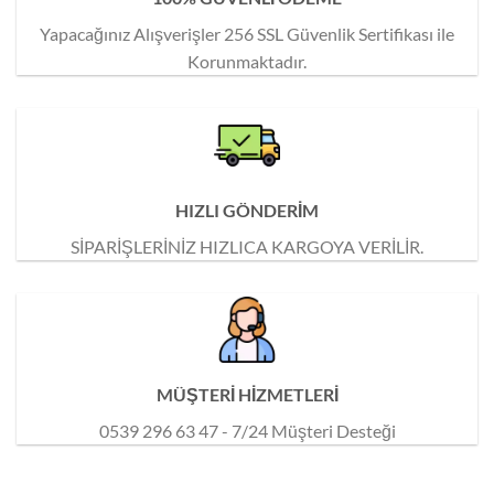
Yapacağınız Alışverişler 256 SSL Güvenlik Sertifikası ile
Korunmaktadır.
HIZLI GÖNDERİM
SİPARİŞLERİNİZ HIZLICA KARGOYA VERİLİR.
MÜŞTERİ HİZMETLERİ
0539 296 63 47 - 7/24 Müşteri Desteği