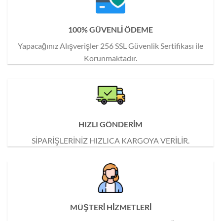
100% GÜVENLİ ÖDEME
Yapacağınız Alışverişler 256 SSL Güvenlik Sertifikası ile
Korunmaktadır.
HIZLI GÖNDERİM
SİPARİŞLERİNİZ HIZLICA KARGOYA VERİLİR.
MÜŞTERİ HİZMETLERİ