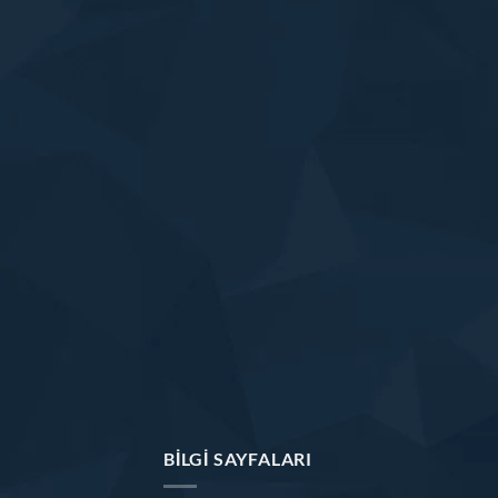
BILGI SAYFALARI