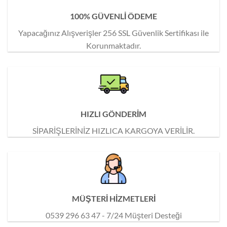
100% GÜVENLİ ÖDEME
Yapacağınız Alışverişler 256 SSL Güvenlik Sertifikası ile
Korunmaktadır.
HIZLI GÖNDERİM
SİPARİŞLERİNİZ HIZLICA KARGOYA VERİLİR.
MÜŞTERİ HİZMETLERİ
0539 296 63 47 - 7/24 Müşteri Desteği