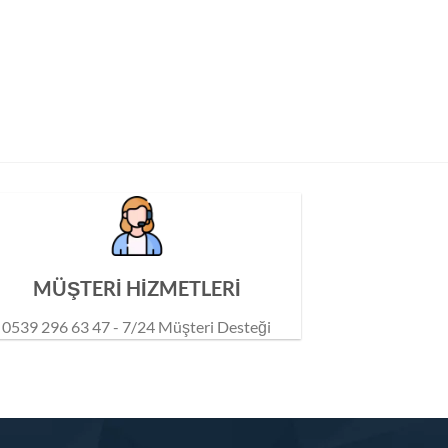
MÜŞTERİ HİZMETLERİ
0539 296 63 47 - 7/24 Müşteri Desteği