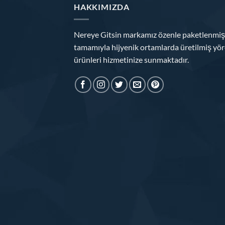
HAKKIMIZDA
Nereye Gitsin markamız özenle paketlenmiş
tamamıyla hijyenik ortamlarda üretilmiş yör
ürünleri hizmetinize sunmaktadır.