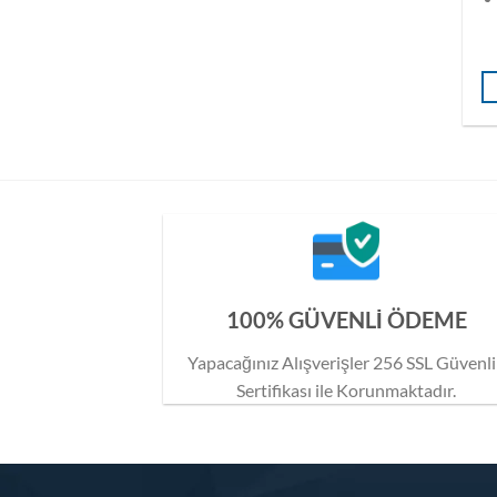
100% GÜVENLİ ÖDEME
Yapacağınız Alışverişler 256 SSL Güvenl
Sertifikası ile Korunmaktadır.