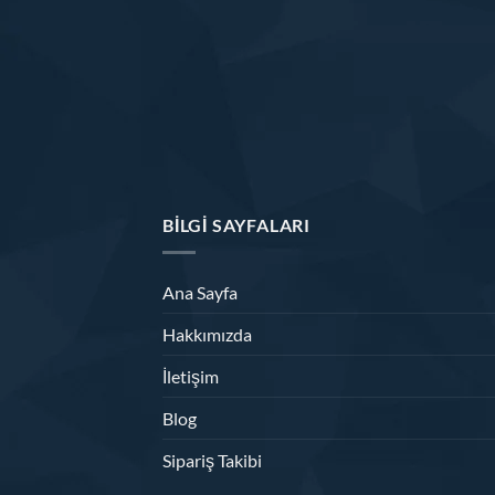
BILGI SAYFALARI
Ana Sayfa
Hakkımızda
İletişim
Blog
Sipariş Takibi